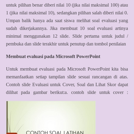
untuk pilihan benar diberi nilai 10 (jika nilai maksimal 100) atau
1 (jika nilai maksimal 10), sedangkan pilihan salah diberi nilai 0.
Umpan balik hanya ada saat siswa melihat soal evaluasi yang
sudah dikerjakannya. Jika membuat 10 soal evaluasi artinya
minimal menggunakan 12 slide. Slide pertama untuk judul /
pembuka dan slide terakhir untuk penutup dan tombol penilaian
Membuat evaluasi pada Microsoft PowerPoint
Untuk membuat evaluasi pada Microsoft PowerPoint kita bisa
memanfaatkan setiap tampilan slide sesuai rancangan di atas.
Contoh slide Evaluasi untuk Cover, Soal dan Lihat Skor dapat
dilihat pada gambar berikut:
a. contoh slide untuk cover :