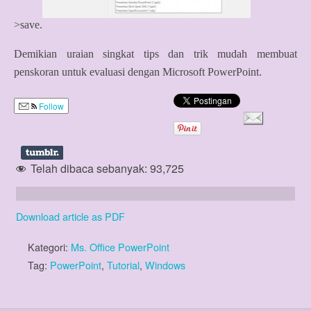
>save.
Demikian uraian singkat tips dan trik mudah membuat
penskoran untuk evaluasi dengan Microsoft PowerPoint.
Follow
Telah dibaca sebanyak:
93,725
Download article as PDF
Kategori:
Ms. Office PowerPoint
Tag:
PowerPoint
,
Tutorial
,
Windows