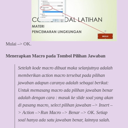
Mulai –> OK.
Menerapkan Macro pada Tombol Pilihan Jawaban
Setelah kode macro dibuat maka selanjutnya adalah
memberikan action macro tersebut pada pilihan
jawaban adapun caranya adalah sebagai berikut:
Untuk memasang macro ada pilihan jawaban benar
adalah dengan cara : masuk ke slide soal yang akan
di pasang macro, select pilihan jawaban –> Insert –
> Action –>Run Macro –> Benar –> OK. Setiap
soal hanya ada satu jawaban benar, lainnya salah.