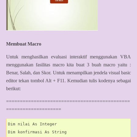
Membuat Macro
Untuk menghasilkan evaluasi interaktif menggunakan VBA
menggunakan fasilitas macro kita buat 3 buah macro yaitu :
Benar, Salah, dan Skor. Untuk menampilkan jendela visual basic
editor tekan tombol Alt + F11. Kemudian tulis kodenya sebagai
berikut:
=============================================
====================
Dim nilai As Integer

Dim konfirmasi As String
