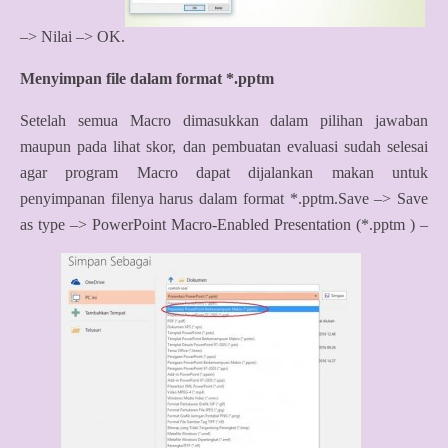
–> Nilai –> OK.
Menyimpan file dalam format *.pptm
Setelah semua Macro dimasukkan dalam pilihan jawaban
maupun pada lihat skor, dan pembuatan evaluasi sudah selesai
agar program Macro dapat dijalankan makan untuk
penyimpanan filenya harus dalam format *.pptm.
Save –> Save
as type –> PowerPoint Macro-Enabled Presentation (*.pptm ) –