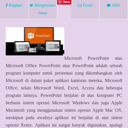
Save
Bagikan
Mengirimkan
Email
SMS
tweet
Microsoft PowerPoint atau
Microsoft Office PowerPoint atau PowerPoint adalah sebuah
program komputer untuk presentasi yang dikembangkan oleh
Microsoft di dalam paket aplikasi kantoran mereka, Microsoft
Office, selain Microsoft Word, Excel, Access dan beberapa
program lainnya. PowerPoint berjalan di atas komputer PC
berbasis sistem operasi Microsoft Windows dan juga Apple
Macintosh yang menggunakan sistem operasi Apple Mac OS,
meskipun pada awalnya aplikasi ini berjalan di atas sistem
operasi Xenix. Aplikasi ini sangat banyak digunakan, apalagi