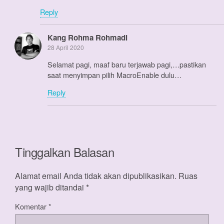
Reply
Kang Rohma Rohmadi
28 April 2020
Selamat pagi, maaf baru terjawab pagi,…pastikan
saat menyimpan pilih MacroEnable dulu…
Reply
Tinggalkan Balasan
Alamat email Anda tidak akan dipublikasikan.
Ruas
yang wajib ditandai
*
Komentar
*