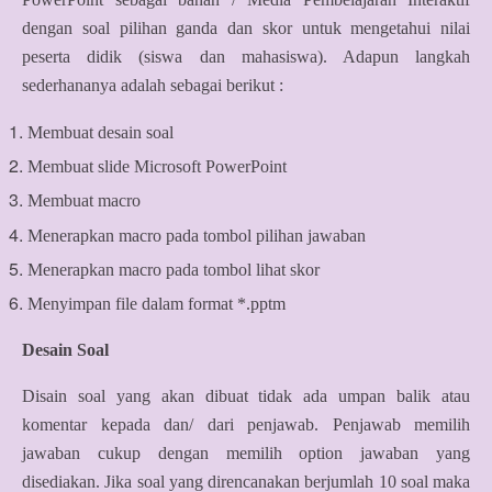
dengan soal pilihan ganda dan skor untuk mengetahui nilai
peserta didik (siswa dan mahasiswa). Adapun langkah
sederhananya adalah sebagai berikut :
Membuat desain soal
Membuat slide Microsoft PowerPoint
Membuat macro
Menerapkan macro pada tombol pilihan jawaban
Menerapkan macro pada tombol lihat skor
Menyimpan file dalam format *.pptm
Desain Soal
Disain soal yang akan dibuat tidak ada umpan balik atau
komentar kepada dan/ dari penjawab. Penjawab memilih
jawaban cukup dengan memilih option jawaban yang
disediakan. Jika soal yang direncanakan berjumlah 10 soal maka