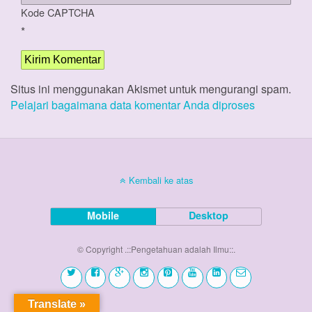
Kode CAPTCHA
*
Situs ini menggunakan Akismet untuk mengurangi spam.
Pelajari bagaimana data komentar Anda diproses
Kembali ke atas
Mobile
Desktop
© Copyright .::Pengetahuan adalah Ilmu::.
Translate »