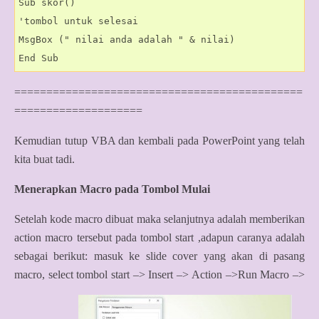
Sub skor()

'tombol untuk selesai

MsgBox (" nilai anda adalah " & nilai)

=============================================
====================
Kemudian tutup VBA dan kembali pada PowerPoint yang telah
kita buat tadi.
Menerapkan Macro pada Tombol Mulai
Setelah kode macro dibuat maka selanjutnya adalah memberikan
action macro tersebut pada tombol start ,adapun caranya adalah
sebagai berikut: masuk ke slide cover yang akan di pasang
macro, select tombol start –> Insert –> Action –>Run Macro –>