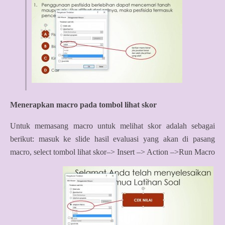
Menerapkan macro pada tombol lihat skor
Untuk memasang macro untuk melihat skor adalah sebagai
berikut: masuk ke slide hasil evaluasi yang akan di pasang
macro, select tombol lihat skor–> Insert –> Action –>Run Macro