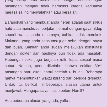
pasangan menjadi tidak harmonis karena keduanya
merasa saling menyalahkan atau bersalah.
Barangkali yang membuat anda heran adalah saat siklus
haid atau menstruasi berjalan normal dengan gaya hidup
seperti wanita pada umumnya, bahkan tidak merokok.
Makanan yang anda konsumsi juga sehat dengan sayur
dan buah. Bahkan anda sudah melakukan konsultasi
dengan dokter dan hasilnya pun tidak ada masalah.
Hubungan seks juga berjalan rutin tepat sesuai masa
subur. Namun, perlu diketahui bahwa sekitar 80%
pasangan baru akan hamil setelah 6 bulan. Beberapa
hanya membutuhkan waktu kurang dari periode tersebut.
Untuk itu, berikut ini beberapa alasan utama untuk
menjawab Mengapa saya masih belum Hamil?
Ada beberapa alasan yang ada, yaitu :