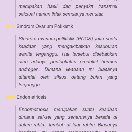
merupakan hasil dari penyakit transmisi
seksual namun tidak semuanya menular.
Sindrom Ovarium Polikistik
Sindrom ovarium polikistik (PCOS) yaitu suatu
keadaan yang mengakibatkan kesuburan
wanita terganggu. Hal tersebut disebabkan
oleh adanya peningkatan produksi hormon
androgen. Dimana keadaan ini biasanya
ditandai oleh siklus datang bulan yang
terganggu.
Endometriosis
Endometriosis merupakan suatu keadaan
dimana sel-sel yang seharusnya berada di
dalam rahim, tumbuh di luar rahim. Biasanya