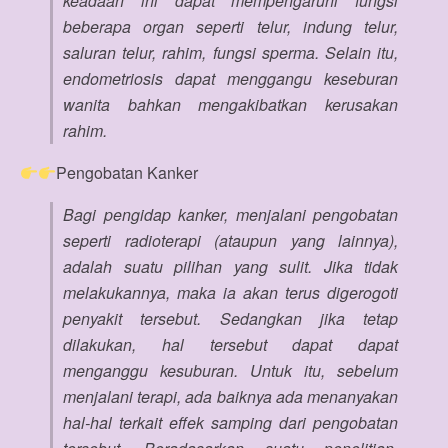
keadaan ini dapat mempengaruhi fungsi
beberapa organ seperti telur, indung telur,
saluran telur, rahim, fungsi sperma. Selain itu,
endometriosis dapat menggangu keseburan
wanita bahkan mengakibatkan kerusakan
rahim.
Pengobatan Kanker
Bagi pengidap kanker, menjalani pengobatan
seperti radioterapi (ataupun yang lainnya),
adalah suatu pilihan yang sulit. Jika tidak
melakukannya, maka ia akan terus digerogoti
penyakit tersebut. Sedangkan jika tetap
dilakukan, hal tersebut dapat dapat
menganggu kesuburan. Untuk itu, sebelum
menjalani terapi, ada baiknya ada menanyakan
hal-hal terkait effek samping dari pengobatan