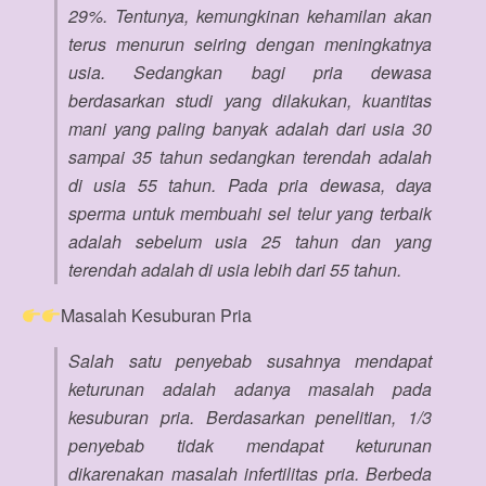
29%. Tentunya, kemungkinan kehamilan akan
terus menurun seiring dengan meningkatnya
usia. Sedangkan bagi pria dewasa
berdasarkan studi yang dilakukan, kuantitas
mani yang paling banyak adalah dari usia 30
sampai 35 tahun sedangkan terendah adalah
di usia 55 tahun. Pada pria dewasa, daya
sperma untuk membuahi sel telur yang terbaik
adalah sebelum usia 25 tahun dan yang
terendah adalah di usia lebih dari 55 tahun.
Masalah Kesuburan Pria
Salah satu penyebab susahnya mendapat
keturunan adalah adanya masalah pada
kesuburan pria. Berdasarkan penelitian, 1/3
penyebab tidak mendapat keturunan
dikarenakan masalah infertilitas pria. Berbeda