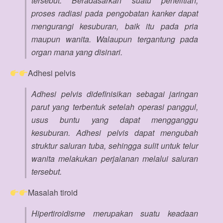
tersebut. Beradasarkan suatu penelitian,
proses radiasi pada pengobatan kanker dapat
mengurangi kesuburan, baik itu pada pria
maupun wanita. Walaupun tergantung pada
organ mana yang disinari.
Adhesi pelvis
Adhesi pelvis didefinisikan sebagai jaringan
parut yang terbentuk setelah operasi panggul,
usus buntu yang dapat mengganggu
kesuburan. Adhesi pelvis dapat mengubah
struktur saluran tuba, sehingga sulit untuk telur
wanita melakukan perjalanan melalui saluran
tersebut.
Masalah tiroid
Hipertiroidisme merupakan suatu keadaan