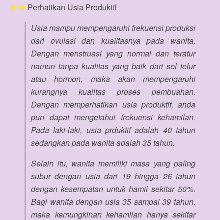
Perhatikan Usia Produktif
Usia mampu mempengaruhi frekuensi produksi
dari ovulasi dan kualitasnya pada wanita.
Dengan menstruasi yang normal dan teratur
namun tanpa kualitas yang baik dari sel telur
atau hormon, maka akan mempengaruhi
kurangnya kualitas proses pembuahan.
Dengan memperhatikan usia produktif, anda
pun dapat mengetahui frekuensi kehamilan.
Pada laki-laki, usia prduktif adalah 40 tahun
sedangkan pada wanita adalah 35 tahun.
Selain itu, wanita memiliki masa yang paling
subur dengan usia dari 19 hingga 26 tahun
dengan kesempatan untuk hamil sekitar 50%.
Bagi wanita dengan usia 35 sampai 39 tahun,
maka kemungkinan kehamilan hanya sekitar