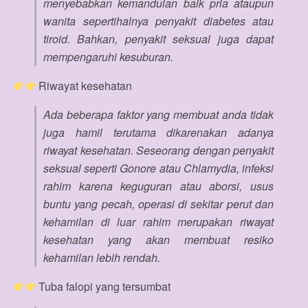
menyebabkan kemandulan baik pria ataupun
wanita sepertihalnya penyakit diabetes atau
tiroid. Bahkan, penyakit seksual juga dapat
mempengaruhi kesuburan.
Riwayat kesehatan
Ada beberapa faktor yang membuat anda tidak
juga hamil terutama dikarenakan adanya
riwayat kesehatan. Seseorang dengan penyakit
seksual seperti Gonore atau Chlamydia, infeksi
rahim karena keguguran atau aborsi, usus
buntu yang pecah, operasi di sekitar perut dan
kehamilan di luar rahim merupakan riwayat
kesehatan yang akan membuat resiko
kehamilan lebih rendah.
Tuba falopi yang tersumbat