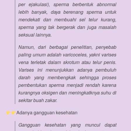
per ejakulasi), sperma berbentuk abnormal
lebih banyak, daya berenang sperma untuk
mendekati dan membuahi sel telur kurang,
sperma yang tak bergerak dan juga masalah
seksual lainnya.
Namun, dari berbagai penelitian, penyebab
paling umum adalah varicoceles, yakni varises
vena terletak dalam skrotum atau telur penis.
Varises ini menunjukkan adanya pembuluh
darah yang membengkak sehingga proses
pembentukan sperma menjadi rendah karena
kurangnya oksigen dan meningkatknya suhu di
sekitar buah zakar.
Adanya gangguan kesehatan
Gangguan kesehatan yang muncul dapat