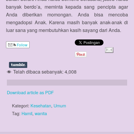
banyak berdo’a, meminta kepada sang pencipta agar
Anda diberikan momongan. Anda bisa mencoba
mengadopsi Anak. Karena masih banyak anak-anak di
luar sana yang membutuhkan kasih sayang dari Anda.
Follow
Telah dibaca sebanyak:
4,008
Download article as PDF
Kategori:
Kesehatan
,
Umum
Tag:
Hamil
,
wanita