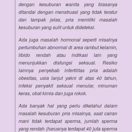
dengan kesuburan wanita yang biasanya
ditandai dengan menstruasi yang tidak teratur
dan tampak jelas, pria memiliki masalah
kesuburan yang sulit untuk dideteksi.
Ada juga masalah hormonal seperti misalnya
pertumbuhan abnormal di area rambut kelamin,
libido rendah atau indikasi lain yang
menunjukkan disfungsi seksual. Resiko
lainnya penyebab infertilitas pria adalah
obesitas, usia lanjut yakni di atas 40 tahun,
infeksi penyakit seksual menular, minuman
keras, obat kimia dan juga rokok.
Ada banyak hal yang perlu diketahui dalam
masalah kesuburan pria misalnya, saat cairan
mani tidak terdapat sperma, jumlah sperma
yang rendah (harusnya terdapat 40 juta sperma