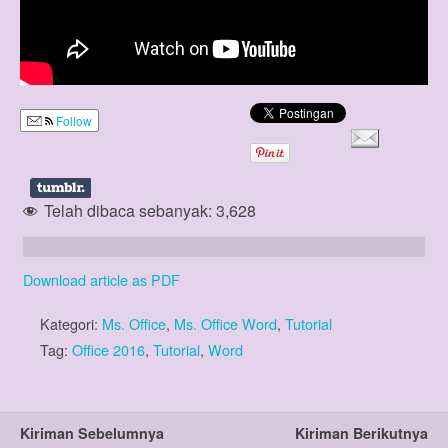
Follow
Telah dibaca sebanyak:
3,628
Download article as PDF
Kategori:
Ms. Office
,
Ms. Office Word
,
Tutorial
Tag:
Office 2016
,
Tutorial
,
Word
Kiriman Sebelumnya
Kiriman Berikutnya