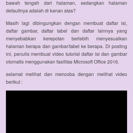
bawah tengah dari halaman, sedangkan halaman
defaultnya adalah di kanan atas?
Masih lagi dibingungkan dengan membuat daftar isi,
daftar gambar, daftar tabel dan daftar lainnya yang
menyebabkan kerepotan berlebih menyesuaikan
halaman berapa dan gambar/tabel ke berapa. Di posting
ini, penulis membuat video tutorial daftar isi dan gambar
otomatis menggunakan fasilitas Microsoft Office 2016.
selamat melihat dan mencoba dengan melihat video
berikut :