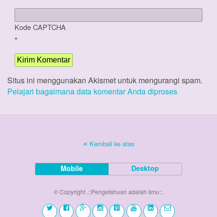
Kode CAPTCHA
*
Situs ini menggunakan Akismet untuk mengurangi spam.
Pelajari bagaimana data komentar Anda diproses
Kembali ke atas
Mobile
Desktop
© Copyright .::Pengetahuan adalah Ilmu::.