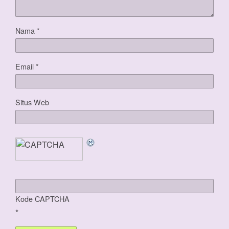
Nama
*
Email
*
Situs Web
Kode CAPTCHA
*