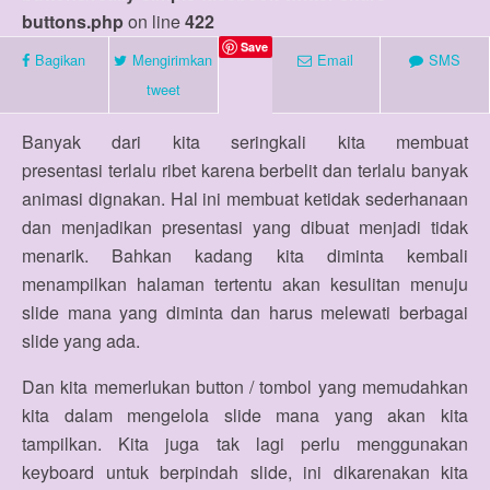
buttons.php
on line
422
Save
Bagikan
Mengirimkan
Email
SMS
tweet
Banyak dari kita seringkali kita membuat
presentasi terlalu ribet karena berbelit dan terlalu banyak
animasi dignakan. Hal ini membuat ketidak sederhanaan
dan menjadikan presentasi yang dibuat menjadi tidak
menarik. Bahkan kadang kita diminta kembali
menampilkan halaman tertentu akan kesulitan menuju
slide mana yang diminta dan harus melewati berbagai
slide yang ada.
Dan kita memerlukan button / tombol yang memudahkan
kita dalam mengelola slide mana yang akan kita
tampilkan. Kita juga tak lagi perlu menggunakan
keyboard untuk berpindah slide, ini dikarenakan kita