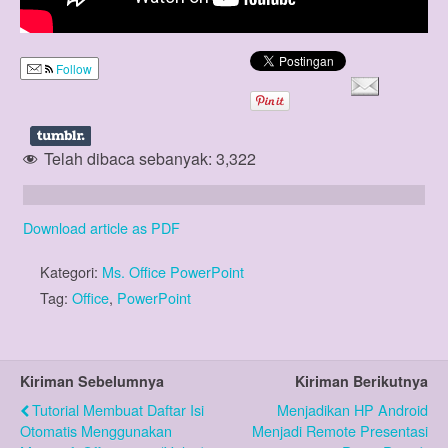
Follow
Telah dibaca sebanyak:
3,322
Download article as PDF
Kategori:
Ms. Office PowerPoint
Tag:
Office
,
PowerPoint
Kiriman Sebelumnya
Kiriman Berikutnya
Tutorial Membuat Daftar Isi
Menjadikan HP Android
Otomatis Menggunakan
Menjadi Remote Presentasi