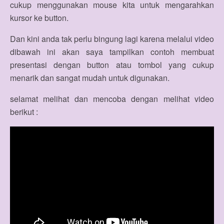
cukup menggunakan mouse kita untuk mengarahkan
kursor ke button.
Dan kini anda tak perlu bingung lagi karena melalui video
dibawah ini akan saya tampilkan contoh membuat
presentasi dengan button atau tombol yang cukup
menarik dan sangat mudah untuk digunakan.
selamat melihat dan mencoba dengan melihat video
berikut :